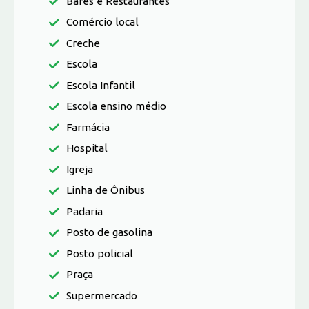
Bares e Restaurantes
Comércio local
Creche
Escola
Escola Infantil
Escola ensino médio
Farmácia
Hospital
Igreja
Linha de Ônibus
Padaria
Posto de gasolina
Posto policial
Praça
Supermercado