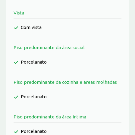
Vista
Com vista
Piso predominante da área social
Porcelanato
Piso predominante da cozinha e áreas molhadas
Porcelanato
Piso predominante da área íntima
Porcelanato