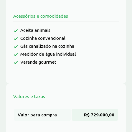
Acessórios e comodidades
Aceita animais
Cozinha convencional
Gás canalizado na cozinha
Medidor de água individual
Varanda gourmet
Valores e taxas
Valor para compra
R$ 729.000,00