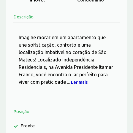
Descrição
Imagine morar em um apartamento que
une sofisticação, conforto e uma
localização imbatível no coração de São
Mateus! Localizado Independência
Residenciais, na Avenida Presidente Itamar
Franco, você encontra o lar perfeito para
viver com praticidade ...
Ler mais
Posição
Frente