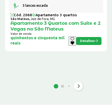
3 lances escada
Cód. 2068
Apartamento 3 quartos
São Mateus,
Juiz de Fora, MG
Apartamento 3 Quartos com Suíte e 2
Vagas no São Mateus
Valor de venda
quinhentos e cinquenta mil
Detalhes
reais