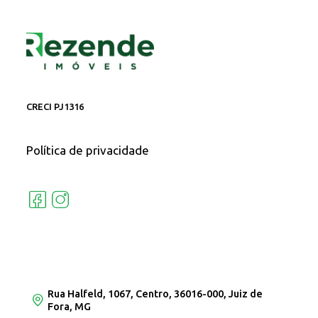
CRECI PJ1316
Política de privacidade
Rua Halfeld, 1067, Centro, 36016-000, Juiz de
Fora, MG