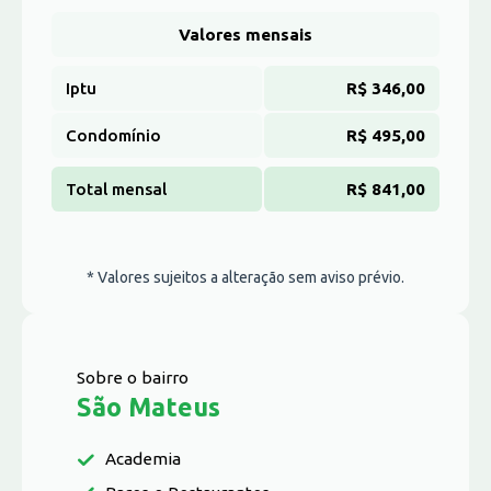
Valores mensais
Iptu
R$ 346,00
Condomínio
R$ 495,00
Total mensal
R$ 841,00
* Valores sujeitos a alteração sem aviso prévio.
Sobre o bairro
São Mateus
Academia