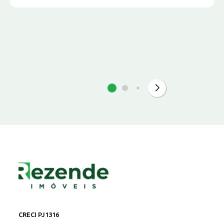
CRECI PJ1316