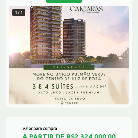
1 / 1
Valor para compra
A PARTIR DE R$2.324.000,00