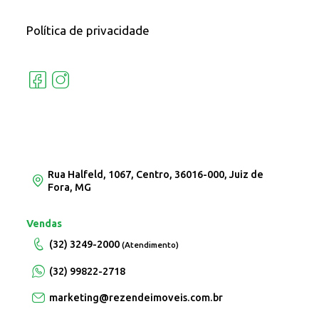
Política de privacidade
Rua Halfeld, 1067, Centro, 36016-000, Juiz de
Fora, MG
Vendas
(32) 3249-2000
(Atendimento)
(32) 99822-2718
marketing@rezendeimoveis.com.br