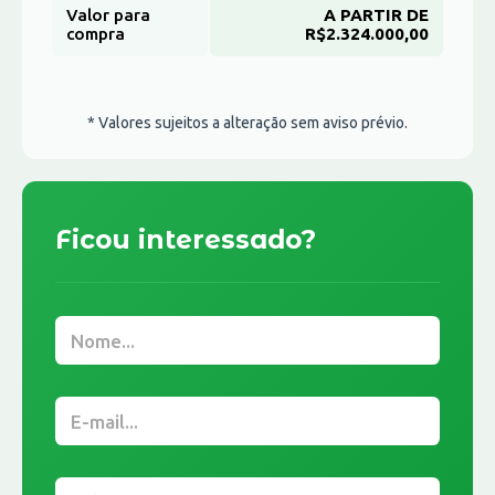
Valor para
A PARTIR DE
compra
R$2.324.000,00
* Valores sujeitos a alteração sem aviso prévio.
Ficou interessado?