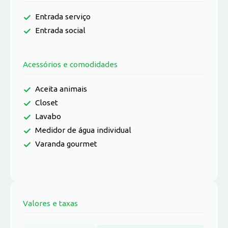
Entrada serviço
Entrada social
Acessórios e comodidades
Aceita animais
Closet
Lavabo
Medidor de água individual
Varanda gourmet
Valores e taxas