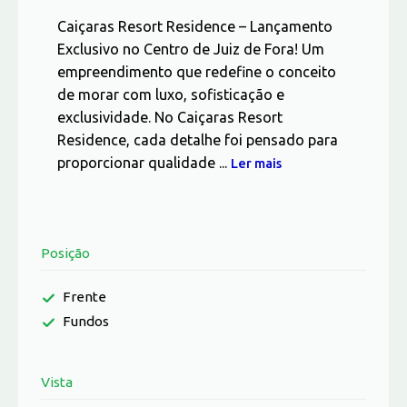
Caiçaras Resort Residence – Lançamento
Exclusivo no Centro de Juiz de Fora! Um
empreendimento que redefine o conceito
de morar com luxo, sofisticação e
exclusividade. No Caiçaras Resort
Residence, cada detalhe foi pensado para
proporcionar qualidade ...
Ler mais
Posição
Frente
Fundos
Vista