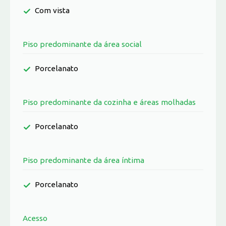
Com vista
Piso predominante da área social
Porcelanato
Piso predominante da cozinha e áreas molhadas
Porcelanato
Piso predominante da área íntima
Porcelanato
Acesso