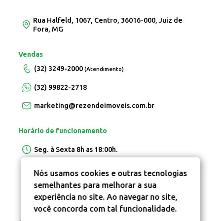
Rua Halfeld, 1067, Centro, 36016-000, Juiz de
Fora, MG
Vendas
(32) 3249-2000
(Atendimento)
(32) 99822-2718
marketing@rezendeimoveis.com.br
Horário de funcionamento
Seg. à Sexta 8h as 18:00h.
Nós usamos cookies e outras tecnologias
semelhantes para melhorar a sua
experiência no site. Ao navegar no site,
você concorda com tal funcionalidade.