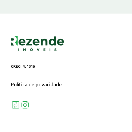
CRECI PJ1316
Política de privacidade