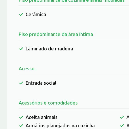
Cerâmica
Piso predominante da área íntima
Laminado de madeira
Acesso
Entrada social
Acessórios e comodidades
Aceita animais
A
Armários planejados na cozinha