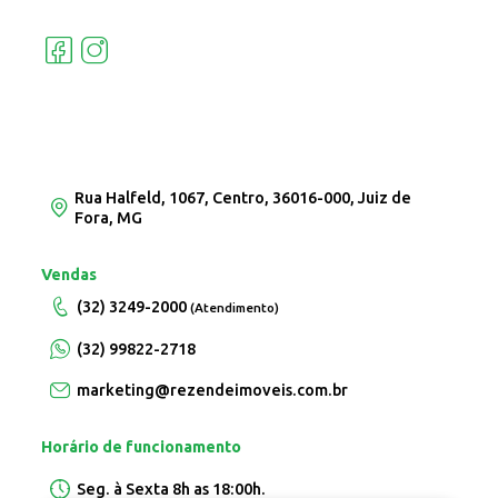
Rua Halfeld, 1067, Centro, 36016-000, Juiz de
Fora, MG
Vendas
(32) 3249-2000
(Atendimento)
(32) 99822-2718
marketing@rezendeimoveis.com.br
Horário de funcionamento
Seg. à Sexta 8h as 18:00h.